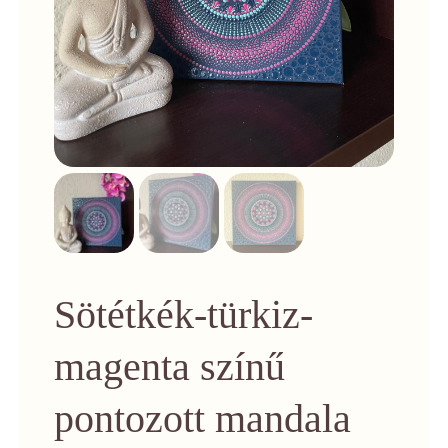
Sötétkék-türkiz-
magenta színű
pontozott mandala