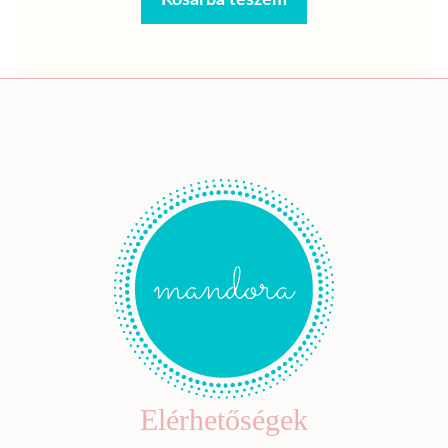
Elérhetőségek