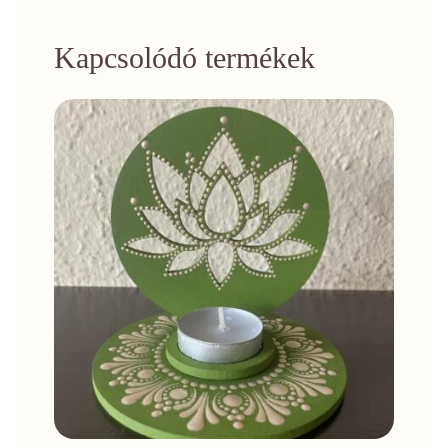
Kapcsolódó termékek