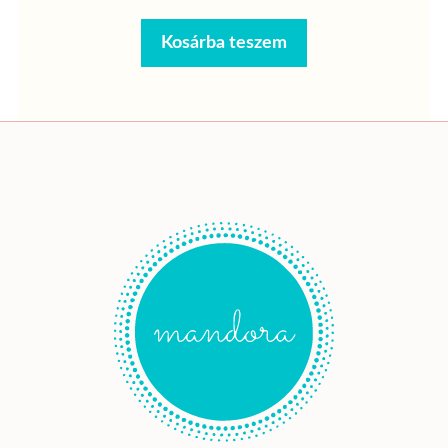
Kosárba teszem