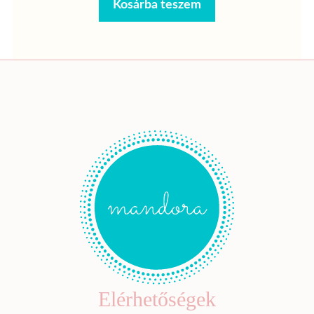
Kosárba teszem
Elérhetőségek