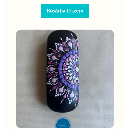
Kosárba teszem