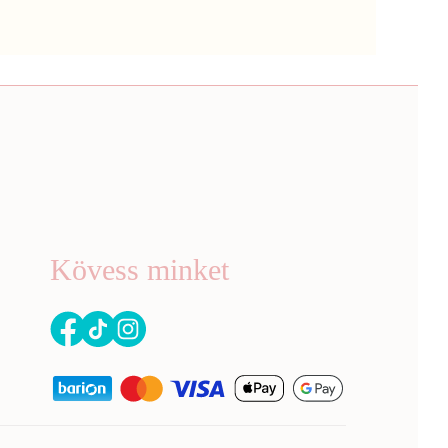
Kövess minket